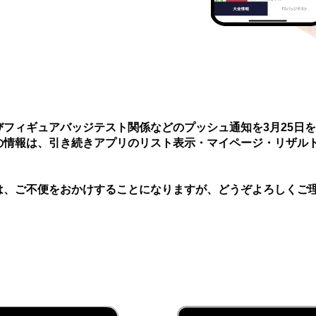
フィギュアバッジテスト関係などのプッシュ通知を3月25日
の情報は、引き続きアプリのリスト表示・マイページ・リザル
は、ご不便をおかけすることになりますが、どうぞよろしくご
ダウンロード