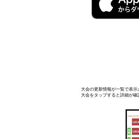
大会の更新情報が一覧で表示
大会をタップすると詳細が確