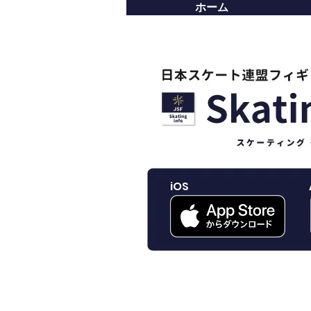
ホーム
iOS