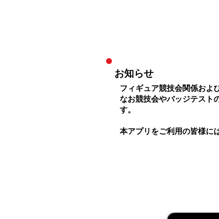
お知らせ
フィギュア競技会関係および
なお競技会やバッジテスト
す。
本アプリをご利用の皆様に