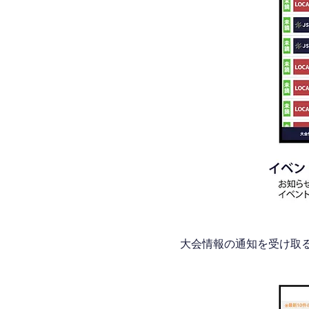
大会情報の通知を受け取