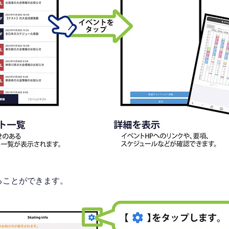
ることができます。