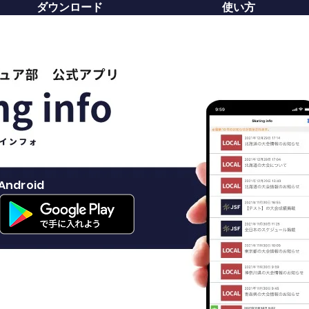
ダウンロード
使い方
Android